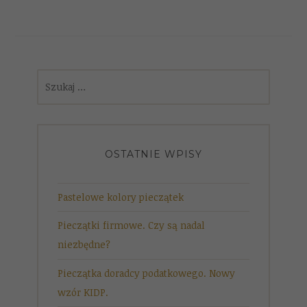
Szukaj:
OSTATNIE WPISY
Pastelowe kolory pieczątek
Pieczątki firmowe. Czy są nadal
niezbędne?
Pieczątka doradcy podatkowego. Nowy
wzór KIDP.