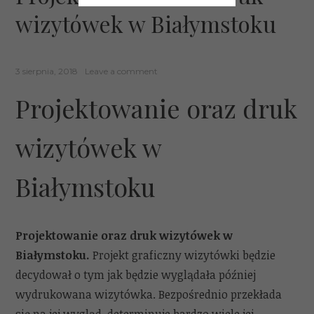
wizytówek w Białymstoku
3 sierpnia, 2018
Leave a comment
Projektowanie oraz druk
wizytówek w
Białymstoku
Projektowanie oraz druk wizytówek w
Białymstoku.
Projekt graficzny wizytówki będzie
decydował o tym jak będzie wyglądała później
wydrukowana wizytówka. Bezpośrednio przekłada