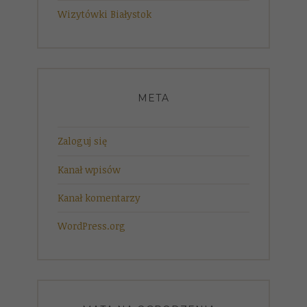
Wizytówki Białystok
META
Zaloguj się
Kanał wpisów
Kanał komentarzy
WordPress.org