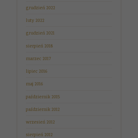
grudzień 2022
luty 2022
grudzień 2021
sierpień 2018
marzec 2017
lipiec 2016
maj 2016
październik 2015
październik 2012
wrzesień 2012
sierpień 2012