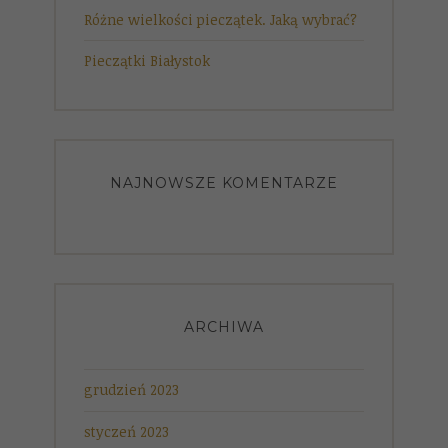
Różne wielkości pieczątek. Jaką wybrać?
Pieczątki Białystok
NAJNOWSZE KOMENTARZE
ARCHIWA
grudzień 2023
styczeń 2023