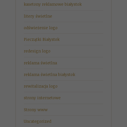
kasetony reklamowe białystok
litery świetlne
odświeżenie logo
Pieczątki Białystok
redesign logo
reklama świetlna
reklama świetlna białystok
rewitalizacja logo
strony internetowe
Strony www
Uncategorized