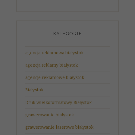
KATEGORIE
agencja reklamowa białystok
agencja reklamy białystok
agencje reklamowe białystok
Białystok
Druk wielkoformatowy Białystok
grawerowanie białystok
grawerowanie laserowe białystok