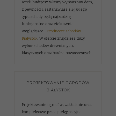
Jeżeli budujesz własny wymarzony dom,
z pewnością zastanawiasz się jakiego
typu schody będą najbardziej
funkcjonalne oraz efektownie
wyglądające -
Producent schodów
Białystok
. W ofercie znajdziesz duży
wybór schodów drewnianych,
klasycznych oraz bardzo nowoczesnych.
PROJEKTOWANIE OGRODÓW
BIAŁYSTOK
Projektowanie ogrodów, zakładanie oraz
kompleksowe prace pielęgnacyjne