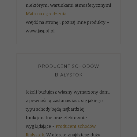
niektórymi warunkami atmosferycznymi
Mata na ogrodzenia
Wejdź na stronę i poznaj inne produkty –
www.jaspol.pl
PRODUCENT SCHODÓW
BIAŁYSTOK
Jeżeli budujesz własny wymarzony dom,
z pewnością zastanawiasz się jakiego
typu schody będą najbardziej
funkcjonalne oraz efektownie
wyglądające -
Producent schodów
Białystok
. W ofercie znajdziesz duży