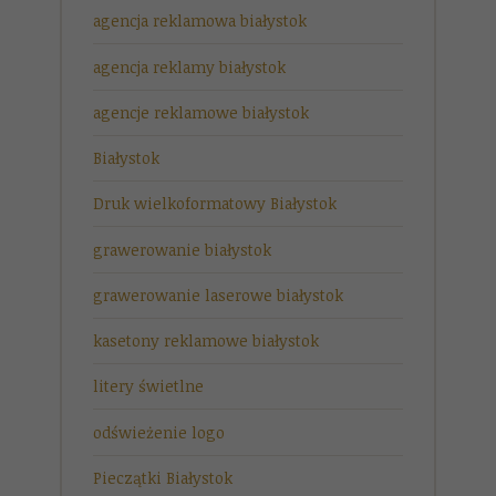
agencja reklamowa białystok
agencja reklamy białystok
agencje reklamowe białystok
Białystok
Druk wielkoformatowy Białystok
grawerowanie białystok
grawerowanie laserowe białystok
kasetony reklamowe białystok
litery świetlne
odświeżenie logo
Pieczątki Białystok