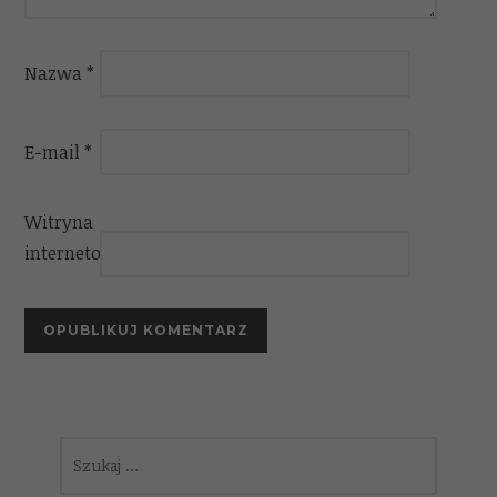
Nazwa
*
E-mail
*
Witryna
internetowa
Szukaj: