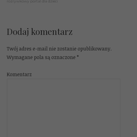
rozrywkowy portal dla dzieci
Dodaj komentarz
Twój adres e-mail nie zostanie opublikowany.
Wymagane pola są oznaczone
*
Komentarz