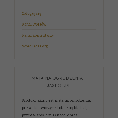
Zaloguj się
Kanał wpisów
Kanał komentarzy
WordPress.org
MATA NA OGRODZENIA –
JASPOL.PL
Produkt jakim jest mata na ogrodzenia,
pozwala stworzyć skuteczną blokadę
przed wzrokiem sąsiadów oraz