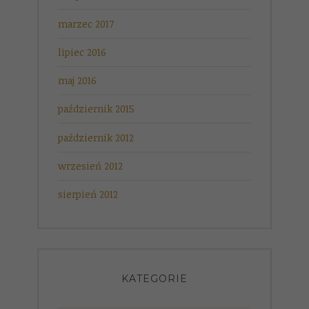
marzec 2017
lipiec 2016
maj 2016
październik 2015
październik 2012
wrzesień 2012
sierpień 2012
KATEGORIE