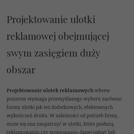
Projektowanie ulotki
reklamowej obejmującej
swym zasięgiem duży
obszar
Projektowanie ulotek reklamowych
wbrew
pozorom wymaga przemyślanego wyboru zarówno
formy ulotki jak też dodatkowych, efektownych
wykończeń druku. W zależności od potrzeb firmy,
może się ona zaopatrzyć w ulotki, które posłużą
reklamowaniu czy promowaniu danej usługi lub