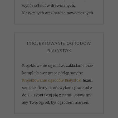
wybór schodów drewnianych,
klasycznych oraz bardzo nowoczesnych.
PROJEKTOWANIE OGRODÓW
BIAŁYSTOK
Projektowanie ogrodów, zakładanie oraz
kompleksowe prace pielęgnacyjne
Projektowanie ogrodów Białystok
. Jeżeli
szukasz firmy, która wykona prace od A
do Z – skontaktuj się z nami. Sprawimy
aby Twój ogród, był ogrodem marzeń.