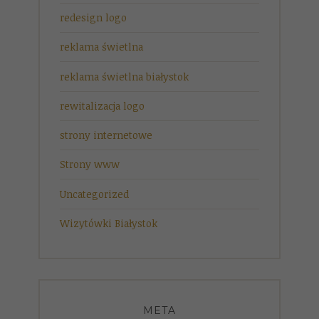
redesign logo
reklama świetlna
reklama świetlna białystok
rewitalizacja logo
strony internetowe
Strony www
Uncategorized
Wizytówki Białystok
META