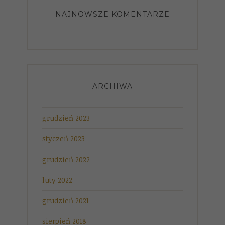
NAJNOWSZE KOMENTARZE
ARCHIWA
grudzień 2023
styczeń 2023
grudzień 2022
luty 2022
grudzień 2021
sierpień 2018