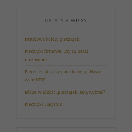
OSTATNIE WPISY
Pastelowe kolory pieczątek
Pieczątki firmowe. Czy są nadal
niezbędne?
Pieczątka doradcy podatkowego. Nowy
wzór KIDP.
Różne wielkości pieczątek. Jaką wybrać?
Pieczątki Białystok