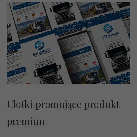
Ulotki promujące produkt
premium