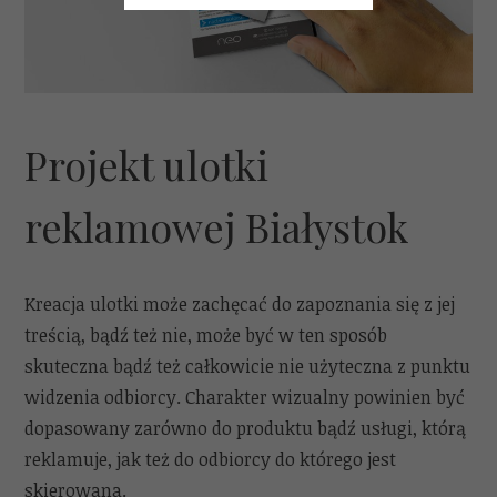
Projekt ulotki
reklamowej Białystok
Kreacja ulotki może zachęcać do zapoznania się z jej
treścią, bądź też nie, może być w ten sposób
skuteczna bądź też całkowicie nie użyteczna z punktu
widzenia odbiorcy. Charakter wizualny powinien być
dopasowany zarówno do produktu bądź usługi, którą
reklamuje, jak też do odbiorcy do którego jest
skierowana.