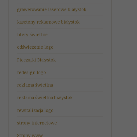
grawerowanie laserowe białystok
kasetony reklamowe białystok
litery świetlne
odświeżenie logo
Pieczątki Białystok
redesign logo
reklama świetlna
reklama świetlna białystok
rewitalizacja logo
strony internetowe
Strony www