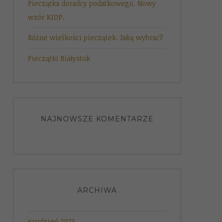
Pieczątka doradcy podatkowego. Nowy
wzór KIDP.
Różne wielkości pieczątek. Jaką wybrać?
Pieczątki Białystok
NAJNOWSZE KOMENTARZE
ARCHIWA
grudzień 2023