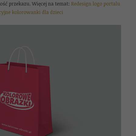
ość przekazu. Więcej na temat:
Redesign logo portalu
yjne kolorowanki dla dzieci