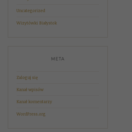
Uncategorized
Wizytówki Białystok
META
Zaloguj się
Kanał wpisów
Kanał komentarzy
WordPress.org