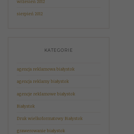
wrzesień 2012
sierpień 2012
KATEGORIE
agencja reklamowa białystok
agencja reklamy białystok
agencje reklamowe białystok
Białystok
Druk wielkoformatowy Białystok
grawerowanie białystok