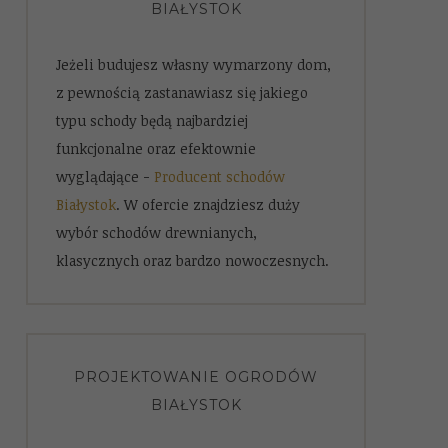
BIAŁYSTOK
Jeżeli budujesz własny wymarzony dom,
z pewnością zastanawiasz się jakiego
typu schody będą najbardziej
funkcjonalne oraz efektownie
wyglądające -
Producent schodów
Białystok
. W ofercie znajdziesz duży
wybór schodów drewnianych,
klasycznych oraz bardzo nowoczesnych.
PROJEKTOWANIE OGRODÓW
BIAŁYSTOK