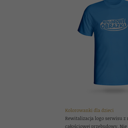
Kolorowanki dla dzieci
Rewitalizacja logo serwisu 
całościowej przebudowy. Nie 