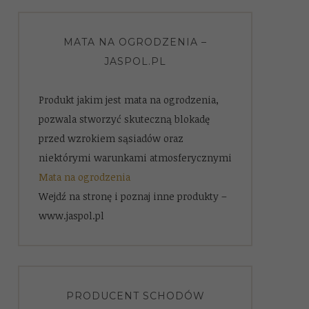
MATA NA OGRODZENIA –
JASPOL.PL
Produkt jakim jest mata na ogrodzenia,
pozwala stworzyć skuteczną blokadę
przed wzrokiem sąsiadów oraz
niektórymi warunkami atmosferycznymi
Mata na ogrodzenia
Wejdź na stronę i poznaj inne produkty –
www.jaspol.pl
PRODUCENT SCHODÓW