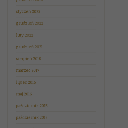
styczeń 2023
grudzień 2022
luty 2022
grudzień 2021
sierpień 2018
marzec 2017
lipiec 2016
maj 2016
październik 2015
październik 2012